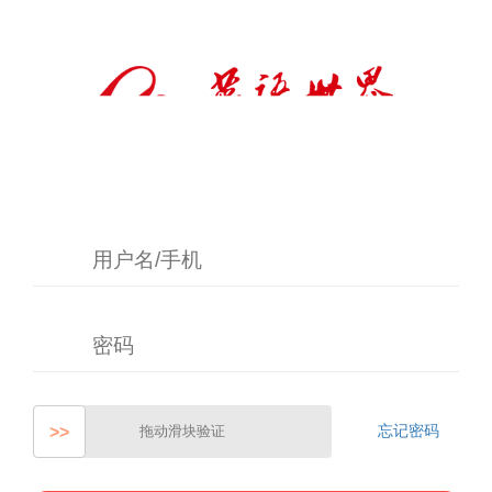
忘记密码
>>
拖动滑块验证