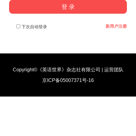
新用户注册
下次自动登录
Copyright©《英语世界》杂志社有限公司
|
运营团队
京ICP备05007371号-16