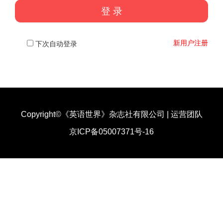
新用户注册
下次自动登录
Copyright©《英语世界》杂志社有限公司
|
运营团队
京ICP备05007371号-16