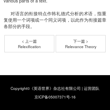
various parts of a text.
对语言的衔接特点作韩礼德式分析的术语，指重
复使用一个词项或一个同义词项，以此作为衔接篇章
各部分的手段。
< 上一篇
下一篇 >
Relexification
Relevance Theory
Copyright©《英语世界》杂志社有限公司
|
运营团队
京ICP备05007371号-16