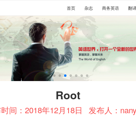
首页
杂志
商务英语
翻
Root
时间：2018年12月18日
发布人：nany