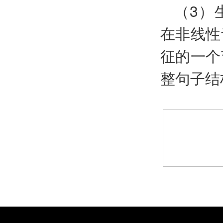
（3）
在非线性
征的一个
整句子结