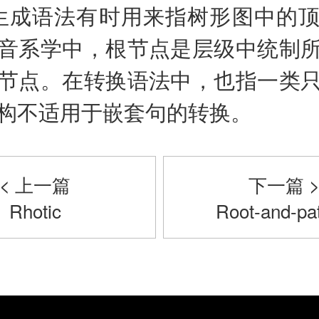
生成语法有时用来指树形图中的
音系学中，根节点是层级中统制
节点。在转换语法中，也指一类
构不适用于嵌套句的转换。
< 上一篇
下一篇 
Rhotic
Root-and-pat