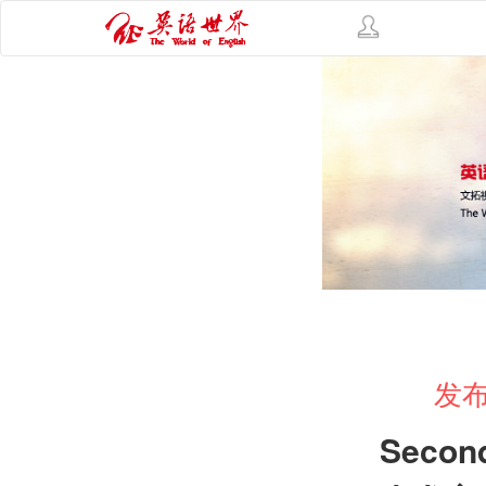
发布
Second