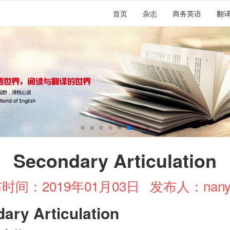
首页
杂志
商务英语
翻
Secondary Articulation
时间：2019年01月03日
发布人：nany
ary Articulation