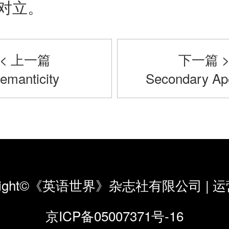
对立。
< 上一篇
下一篇 
emanticity
Secondary Ap
yright©《英语世界》杂志社有限公司
|
运
京ICP备05007371号-16