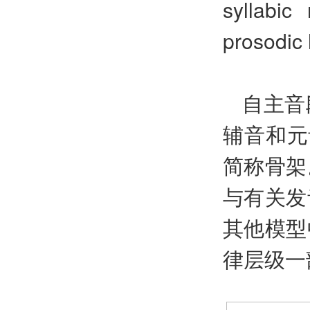
syllabic
prosodic 
自主音
辅音和元音
简称骨架
与有关发
其他模型
律层级一