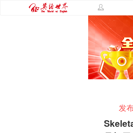
发布
Skeleta