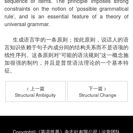
sequence of items. The principle imposes strong
constraints on the notion of ‘possible grammatical
rule’, and is an essential feature of a theory of
universal grammar.
生成语言学的一条原则；按此原则，说话人的语
言知识依赖于句子内成分间的结构关系而不是语项的
线性序列。这条原则对“可能的语法规则”这一概念施
加很强的制约，并且是普世语法理论的一个基本特
征。
< 上一篇
下一篇 >
Structural Ambiguity
Structural Change
Copyright©《英语世界》杂志社有限公司
|
运营团队