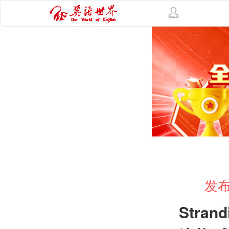
发布
Strand