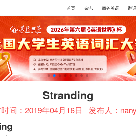
首页
杂志
商务英语
翻
Stranding
时间：2019年04月16日
发布人：nany
ing