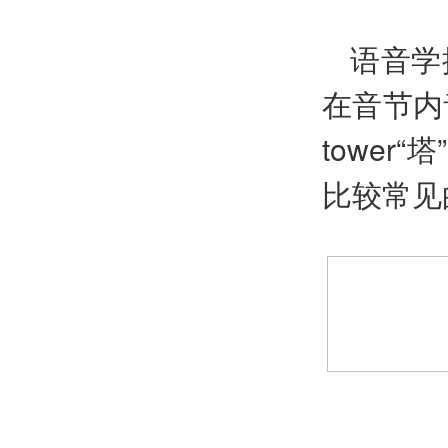
语音学
在音节内
tower“
比较常见