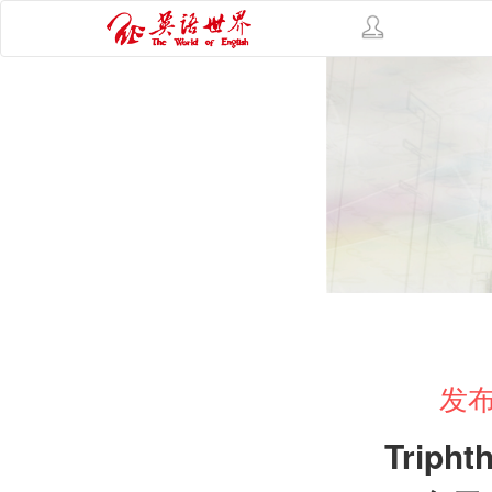
发布
Tripht