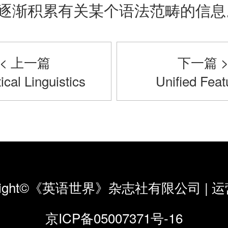
逐渐积累有关某个语法范畴的信息
< 上一篇
下一篇 
tical Linguistics
Unified Feat
yright©《英语世界》杂志社有限公司
|
运
京ICP备05007371号-16