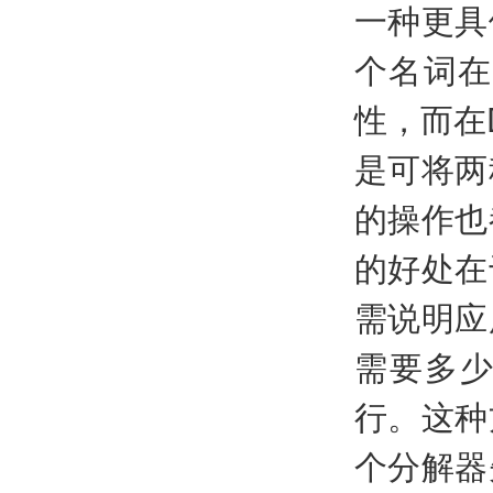
一种更具
个名词在
性，而在
是可将两
的操作也
的好处在
需说明应
需要多
行。这种
个分解器