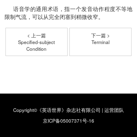
语音学的通用术语，指一个发音动作程度不等地
限制气流，可以从完全闭塞到稍微收窄。
< 上一篇
下一篇 >
Specified-subject
Terminal
Condition
Copyright©《英语世界》杂志社有限公司
|
运营团队
京ICP备05007371号-16