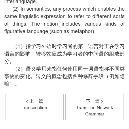
interlanguage.
(2) In semantics, any process which enables the
same linguistic expression to refer to different sorts
of things. The notion includes various kinds of
figurative language (such as metaphor).
（1）指学习外语时学习者的第一语言对正在学习
语言的影响。转移效应成为学习者的中间语的组成部
分。
（2）语义学用来指任何使用同一词语指称不同类
事物的变化。转义的概念包括各种修辞手段（例如隐
喻）。
< 上一篇
下一篇 >
Transcription
Transition Network
Grammar