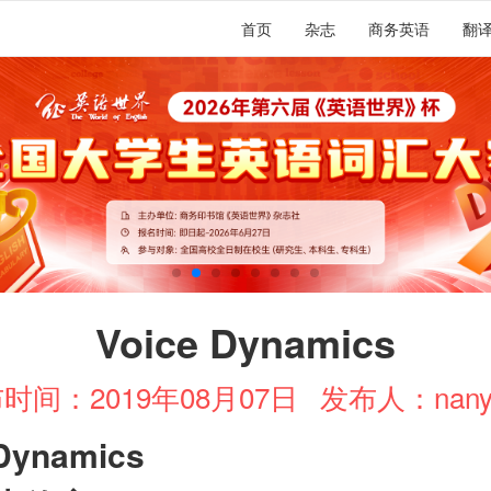
首页
杂志
商务英语
翻
Voice Dynamics
时间：2019年08月07日
发布人：nany
 Dynamics