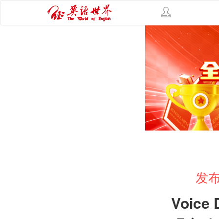
发布
Voice