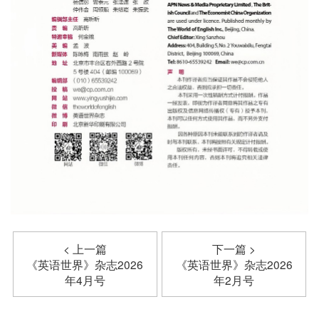
< 上一篇
下一篇 >
《英语世界》杂志2026
《英语世界》杂志2026
年4月号
年2月号