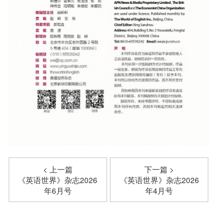
< 上一篇
下一篇 >
《英语世界》杂志2026
《英语世界》杂志2026
年6月号
年4月号