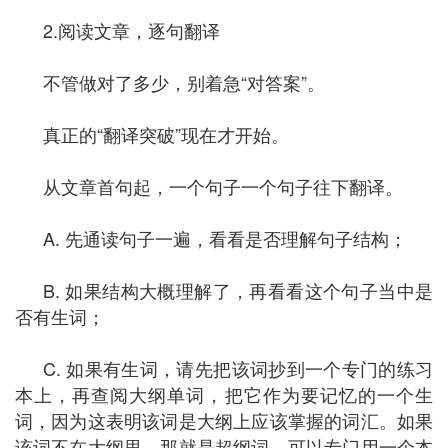
2.阅读文章，逐句翻译
不管做对了多少，别着急“对答案”。
真正的“翻译突破”现在才开始。
从文章首句起，一个句子一个句子往下翻译。
A. 先通读句子一遍，看看是否理解句子结构；
B. 如果结构大概理解了，再看看这个句子当中是
否有生词；
C. 如果有生词，请先把该词抄到一个专门的练习
本上，再查阅大纲单词，把它作为要记忆的一个生
词，因为这表明该词是大纲上应该掌握的词汇。如果
该词不在大纲里，那就是超纲词，可以专门用一个本