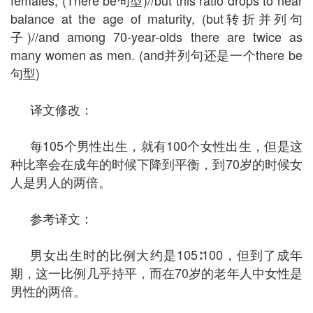
balance at the age of maturity, (but转折并列句
子)//and among 70-year-olds there are twice as
many women as men. (and并列句还是一个there be
句型)
译文修改：
每105个男性出生，就有100个女性出生，但是这
种比率会在成年的时候下降到平衡，到70岁的时候女
人是男人的两倍。
参考译文：
男女出生时的比例大约是105∶100，但到了成年
期，这一比例几乎持平，而在70岁的老年人中女性是
男性的两倍。