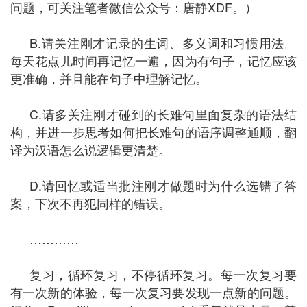
问题，可关注笔者微信公众号：唐静XDF。）
B.请关注刚才记录的生词、多义词和习惯用法。
每天花点儿时间再记忆一遍，因为有句子，记忆应该
更准确，并且能在句子中理解记忆。
C.请多关注刚才碰到的长难句里面复杂的语法结
构，并进一步思考如何把长难句的语序调整通顺，翻
译为汉语怎么说逻辑更清楚。
D.请回忆或适当批注刚才做题时为什么选错了答
案，下次不再犯同样的错误。
…………
复习，循环复习，不停循环复习。每一次复习要
有一次新的体验，每一次复习要发现一点新的问题。