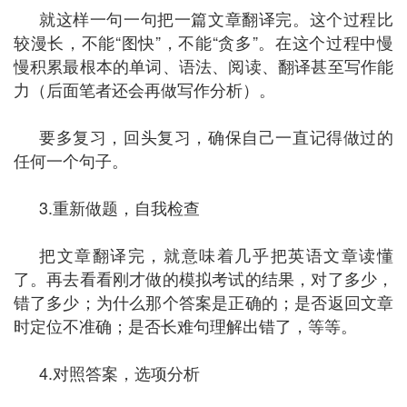
就这样一句一句把一篇文章翻译完。这个过程比
较漫长，不能“图快”，不能“贪多”。在这个过程中慢
慢积累最根本的单词、语法、阅读、翻译甚至写作能
力（后面笔者还会再做写作分析）。
要多复习，回头复习，确保自己一直记得做过的
任何一个句子。
3.重新做题，自我检查
把文章翻译完，就意味着几乎把英语文章读懂
了。再去看看刚才做的模拟考试的结果，对了多少，
错了多少；为什么那个答案是正确的；是否返回文章
时定位不准确；是否长难句理解出错了，等等。
4.对照答案，选项分析