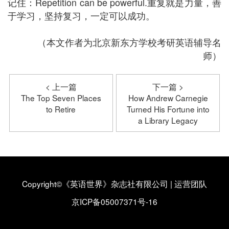
记住：Repetition can be powerful.重复就是力量，善
于学习，坚持复习，一定可以成功。
（本文作者为北京新东方学校考研英语辅导名
师）
< 上一篇
下一篇 >
The Top Seven Places
How Andrew Carnegie
to Retire
Turned His Fortune into
a Library Legacy
Copyright©《英语世界》杂志社有限公司
|
运营团队
京ICP备05007371号-16