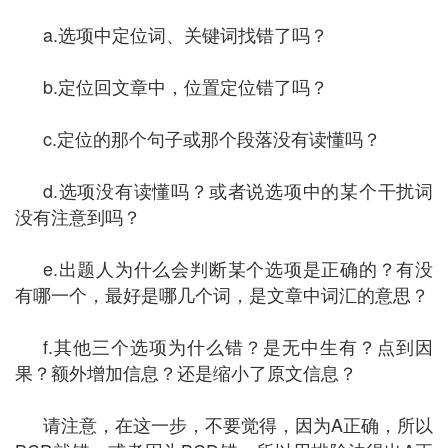
a.选项中定位词、关键词找错了吗？
b.定位回文章中，位置定位错了吗？
c.定位的那个句子或那个段落没有读懂吗？
d.选项没有读懂吗？或者说选项中的某个干扰词
没有注意到吗？
e.出题人为什么会判断某个选项是正确的？有没
有哪一个，最好是哪几个词，是文章中词汇的意思？
f.其他三个选项为什么错？是无中生有？点到因
果？额外增加信息？还是缩小了原文信息？
请注意，在这一步，不要觉得，因为A正确，所以