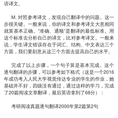
语译文。
M. 对照参考译文，发现自己翻译中的问题。这一
步很关键。一般来说，你的译文和参考译文大意相同
就算基本正确。“准确、通顺”是翻译的最低标准。用
这个标准去分析自己的译文，比对参考译文。一般来
说，学生译文错误存在于词汇、结构、中文表达三个
方面，我们要刻意从这三个方面去提高自己的水平。
完成了以上步骤，一个句子算是基本完成。这个
逐句翻译的步骤，可以参考如下格式（这是一个2016
年成功考入人民大学视觉传达专业的学生的作业，她
基础并不好，四级没有通过，通过这样的学习，完成
了20篇阅读文章翻译，最后英语拿到了68分）：
考研阅读真题逐句翻译2000年第2篇第2句