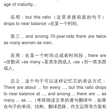
age of maturity...
应用：but this ratio（这里承接前面的句子）
drops to near balance +在某一个时间。
第三，and among 70-year-olds there are twice
as many women as men.
应用：在某一个时间点或者时间段，there are
+倍数词 +as many +某类东西或人 +as +另一类东西
或人。
总之，这个句子可以这样记忆它的表达方式：
There are about ... for every ..., but this ratio drops
to near balance at ..., and among ... there are ... as
many ... as ....（考研阅读文章的逐句翻译中，如果
在句子的单词、结构、翻译思路、作文运用等方面有