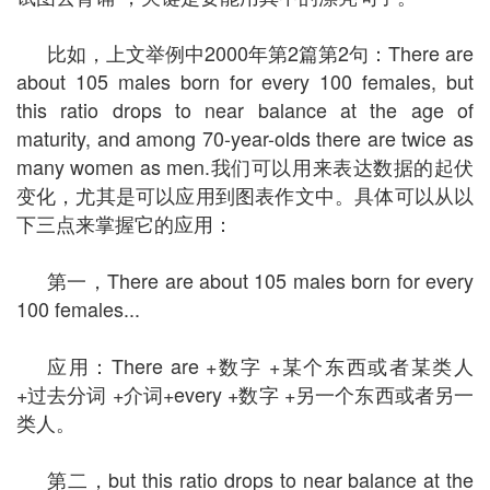
比如，上文举例中2000年第2篇第2句：There are
about 105 males born for every 100 females, but
this ratio drops to near balance at the age of
maturity, and among 70-year-olds there are twice as
many women as men.我们可以用来表达数据的起伏
变化，尤其是可以应用到图表作文中。具体可以从以
下三点来掌握它的应用：
第一，There are about 105 males born for every
100 females...
应用：There are +数字 +某个东西或者某类人
+过去分词 +介词+every +数字 +另一个东西或者另一
类人。
第二，but this ratio drops to near balance at the