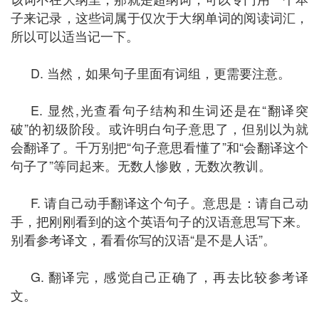
子来记录，这些词属于仅次于大纲单词的阅读词汇，
所以可以适当记一下。
D. 当然，如果句子里面有词组，更需要注意。
E. 显然,光查看句子结构和生词还是在“翻译突
破”的初级阶段。或许明白句子意思了，但别以为就
会翻译了。千万别把“句子意思看懂了”和“会翻译这个
句子了”等同起来。无数人惨败，无数次教训。
F. 请自己动手翻译这个句子。意思是：请自己动
手，把刚刚看到的这个英语句子的汉语意思写下来。
别看参考译文，看看你写的汉语“是不是人话”。
G. 翻译完，感觉自己正确了，再去比较参考译
文。