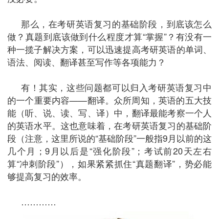
那么，在考研英语复习的基础阶段，到底该怎么
做？真题到底该做到什么程度才算“掌握”？有没有一
种一揽子解决方案，可以迅速提高考研英语的单词、
语法、阅读、翻译甚至写作等各项能力？
有！其实，这些问题都可以归入考研英语复习中
的一个重要内容——翻译。众所周知，英语的五大技
能（听、说、读、写、译）中，翻译最能考察一个人
的英语水平。这也意味着，在考研英语复习的基础阶
段（注意，这里所说的“基础阶段”一般指9月以前的这
几个月；9月以后是“强化阶段”；考试前20天左右
算“冲刺阶段”），如果紧紧抓住“真题翻译”，势必能
够提高复习的效率。
…………