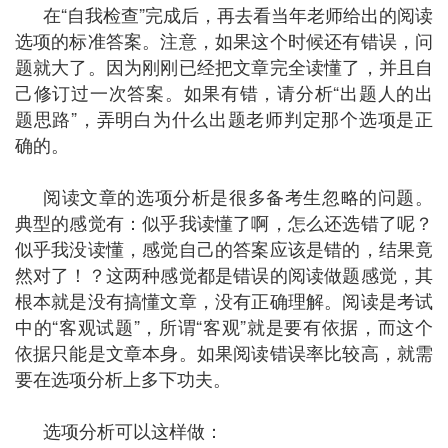
在“自我检查”完成后，再去看当年老师给出的阅读
选项的标准答案。注意，如果这个时候还有错误，问
题就大了。因为刚刚已经把文章完全读懂了，并且自
己修订过一次答案。如果有错，请分析“出题人的出
题思路”，弄明白为什么出题老师判定那个选项是正
确的。
阅读文章的选项分析是很多备考生忽略的问题。
典型的感觉有：似乎我读懂了啊，怎么还选错了呢？
似乎我没读懂，感觉自己的答案应该是错的，结果竟
然对了！？这两种感觉都是错误的阅读做题感觉，其
根本就是没有搞懂文章，没有正确理解。阅读是考试
中的“客观试题”，所谓“客观”就是要有依据，而这个
依据只能是文章本身。如果阅读错误率比较高，就需
要在选项分析上多下功夫。
选项分析可以这样做：