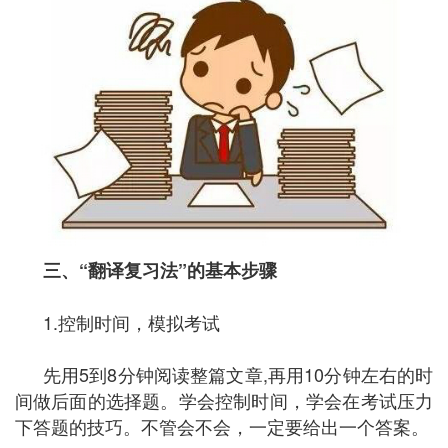
三、
“
翻译复习法
”
的基本步骤
1.控制时间，模拟考试
先用5到8分钟阅读整篇文章,再用10分钟左右的时
间做后面的选择题。学会控制时间，学会在考试压力
下答题的技巧。不管会不会，一定要给出一个答案。