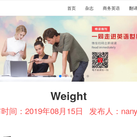
首页
杂志
商务英语
翻
Weight
时间：2019年08月15日
发布人：nany