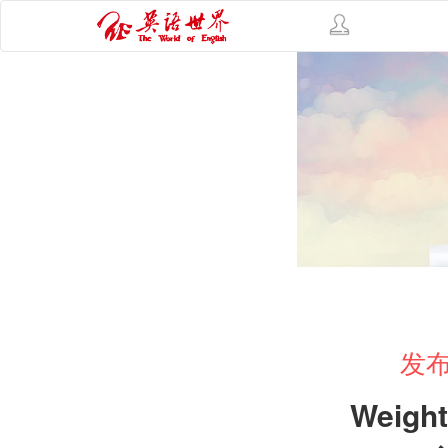
发布
Weight