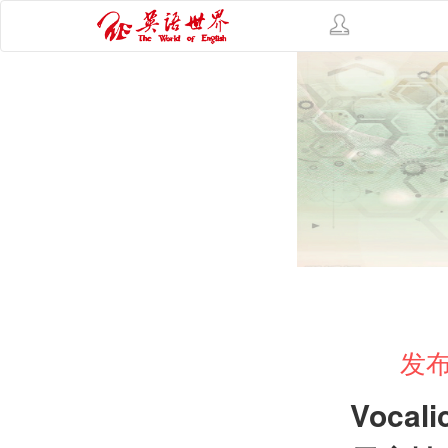
发布
Vocali