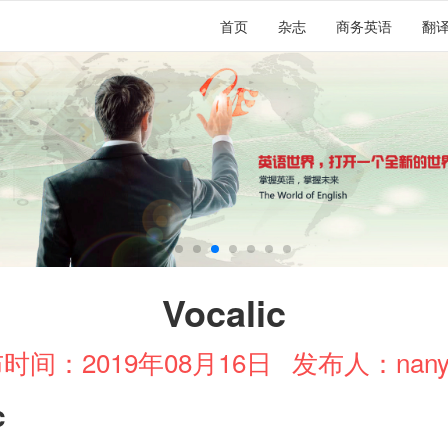
首页
杂志
商务英语
翻
Vocalic
时间：2019年08月16日
发布人：nany
c