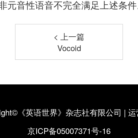
非元音性语音不完全满足上述条件
< 上一篇
Vocoid
yright©《英语世界》杂志社有限公司
|
运
京ICP备05007371号-16