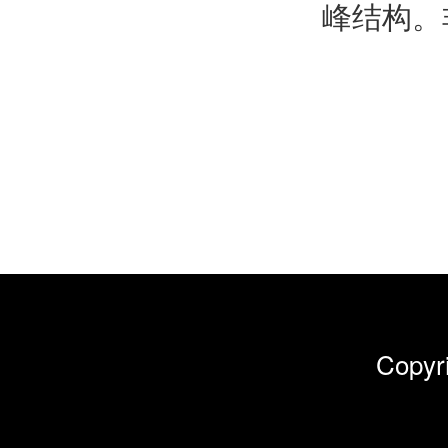
峰结构。
Cop