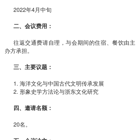
2022年4月中旬
二、会议费用：
往返交通费请自理，与会期间的住宿、餐饮由主
办方承担。
三、主要议题：
1. 海洋文化与中国古代文明传承发展
2. 形象史学方法论与浙东文化研究
四、邀请名额：
20名。