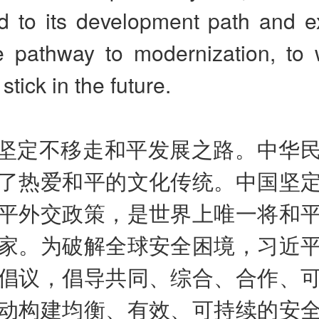
d to its development path and e
ive pathway to modernization, to
y stick in the future.
坚定不移走和平发展之路。中华
了热爱和平的文化传统。中国坚
平外交政策，是世界上唯一将和
家。为破解全球安全困境，习近
倡议，倡导共同、综合、合作、
动构建均衡、有效、可持续的安