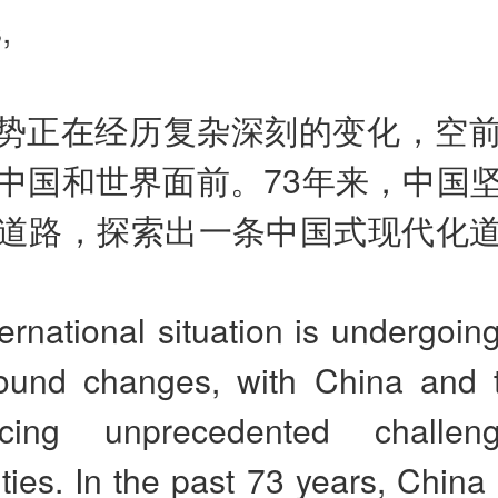
,
势正在经历复杂深刻的变化，空
中国和世界面前。73年来，中国
道路，探索出一条中国式现代化
ernational situation is undergoi
ound changes, with China and 
cing unprecedented challe
ties. In the past 73 years, Chin