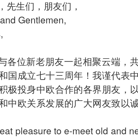
，先生们，朋友们，
 and Gentlemen,
,
与各位新老朋友一起相聚云端，
和国成立七十三周年！我谨代表
积极投身中欧合作的各界朋友，
和中欧关系发展的广大网友致以
great pleasure to e-meet old and n