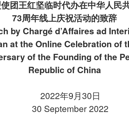
盟使团王红坚临时代办在中华人民
73
周年线上庆祝活动的致辞
h by Chargé d’Affaires ad Inte
n at the Online Celebration of 
rsary of the Founding of the P
Republic of China
2022年9月30日
30 September 2022