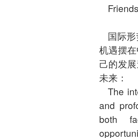
Friends
国际形
机遇摆在
己的发展
未来：
The int
and prof
both fa
opportuni