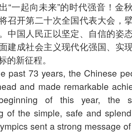
出“一起向未来”的时代强音！金
将召开第二十次全国代表大会，
。中国人民正以坚定、自信的姿
面建成社会主义现代化强国、实
标的新征程。
he past 73 years, the Chinese pe
head and made remarkable achi
eginning of this year, the s
 of the simple, safe and splendi
ympics sent a strong message of 