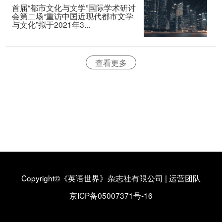
首届“都市文化与文学”国际学术研讨
会第二场“重访中国近现代都市文学
与文化”拟于2021年3...
查看更多
Copyright©《英语世界》杂志社有限公司
|
运营团队
京ICP备05007371号-16