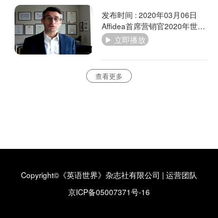
发布时间 : 2020年03月06日
Affidea首席营销官2020年世界癌症日致辞
▶ 立即播放
查看更多
Copyright©《英语世界》杂志社有限公司
|
运营团队
京ICP备05007371号-16