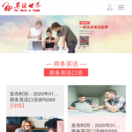
Toggl
navig
— 商务英语 —
商务英语口语
发布时间：2020年01月08日
商务英语口语例句060
【详情】
发布时间：2020年01月06日
商务英语口语例句059