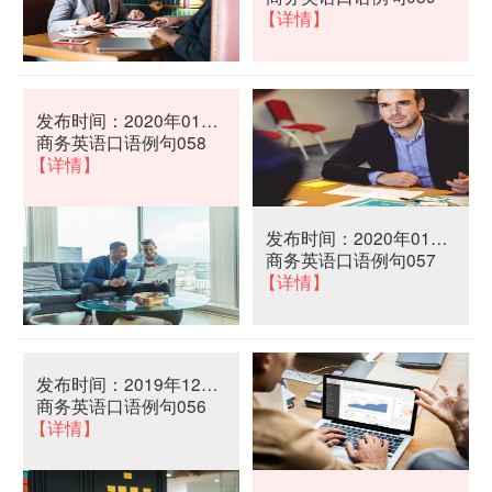
【详情】
发布时间：2020年01月03日
商务英语口语例句058
【详情】
发布时间：2020年01月02日
商务英语口语例句057
【详情】
发布时间：2019年12月30日
商务英语口语例句056
【详情】