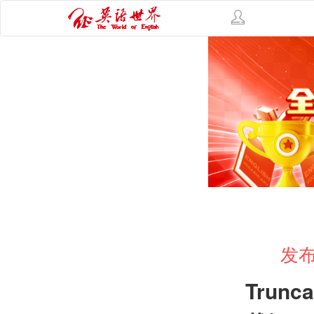
发布
Trunca