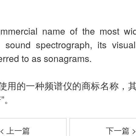
mmercial name of the most wi
 sound spectrograph, its visual
erred to as sonagrams.
使用的一种频谱仪的商标名称，
”。
< 上一篇
下一篇 