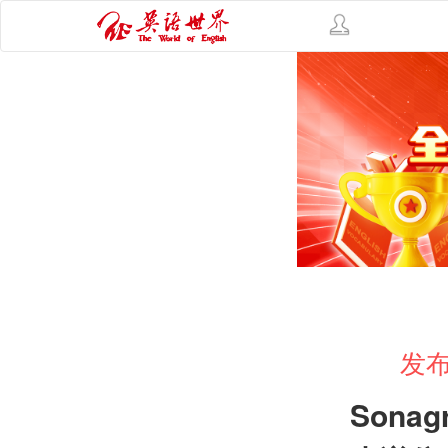
发布
Sonag