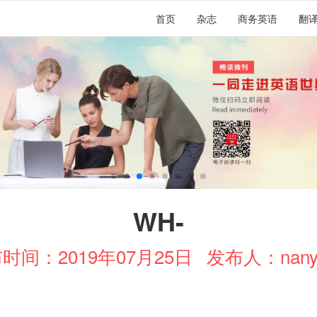
首页
杂志
商务英语
翻
WH-
时间：2019年07月25日
发布人：nany