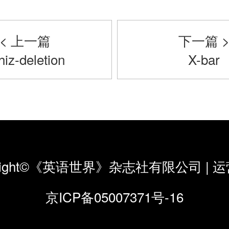
< 上一篇
下一篇 
iz-deletion
X-bar
yright©《英语世界》杂志社有限公司
|
运
京ICP备05007371号-16