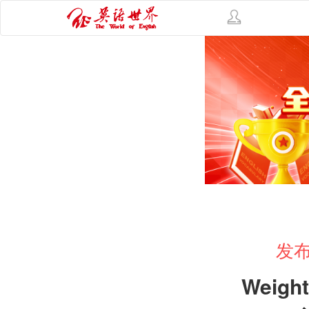
发布
Weight