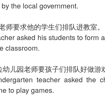
t by the local government.
这位老师要求他的学生们排队进教室。
cher asked his students to form 
he classroom.
 这位幼儿园老师要孩子们排队好做游
ndergarten teacher asked the ch
ne to play games.