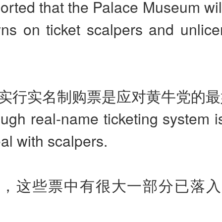
eported that the Palace Museum will
ns on ticket scalpers and unlice
全面实行实名制购票是应对黄牛党的
ugh real-name ticketing system i
al with scalpers.
显然，这些票中有很大一部分已落