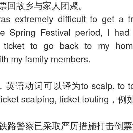
票回故乡与家人团聚。
as extremely difficult to get a tr
he Spring Festival period, I had
s ticket to go back to my ho
ith my family members.
，英语动词可以译为to scalp, to 
et scalping, ticket touting，
本地铁路警察已采取严厉措施打击倒