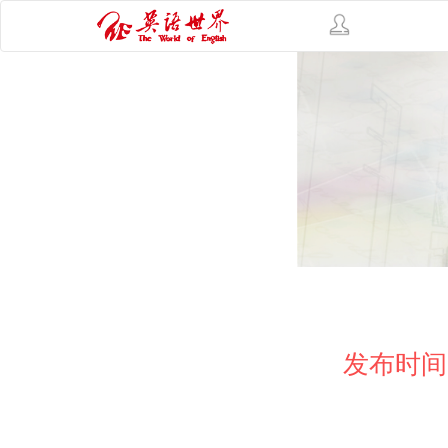
发布时间：