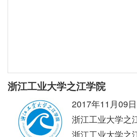
浙江工业大学之江学院
2017年11月09日
浙江工业大学之
浙江工业大学之