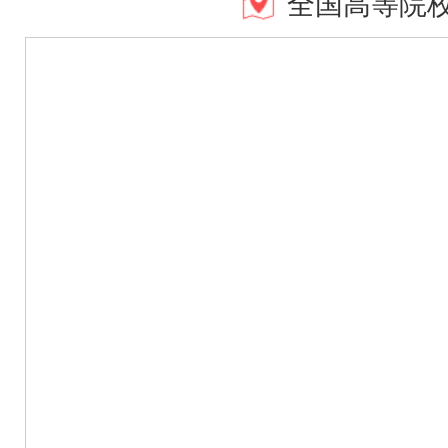
全国高等院