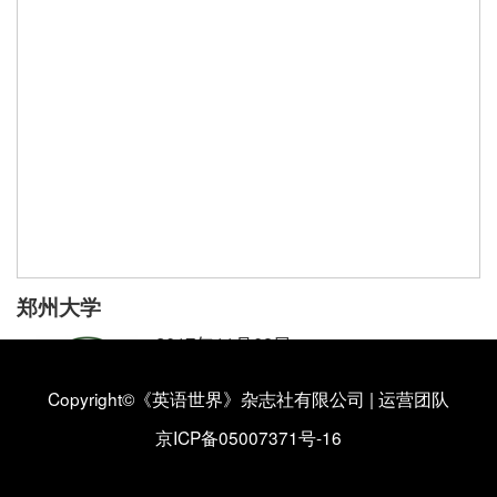
郑州大学
2017年11月09日
郑州大学外语学院
Copyright©《英语世界》杂志社有限公司
|
运营团队
郑州大学外语学院简介
【详情】
京ICP备05007371号-16