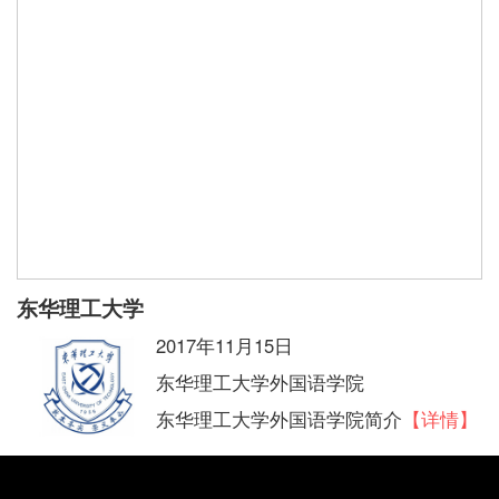
东华理工大学
2017年11月15日
东华理工大学外国语学院
东华理工大学外国语学院简介
【详情】