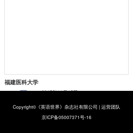
福建医科大学
2017年11月15日
福建医科大学外国语学院
Copyright©《英语世界》杂志社有限公司
|
运营团队
福建医科大学外国语学院简介
【详情】
京ICP备05007371号-16