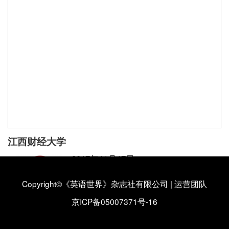
江西财经大学
2017年11月17日
江西财经大学外国语学院
Copyright©《英语世界》杂志社有限公司
|
运营团队
江西财经大学外国语学院简介
【详情】
京ICP备05007371号-16