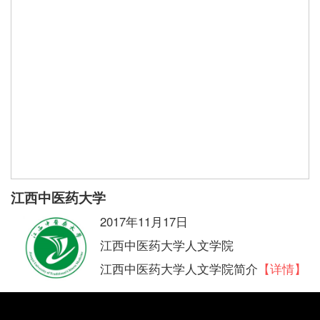
江西中医药大学
2017年11月17日
江西中医药大学人文学院
江西中医药大学人文学院简介
【详情】