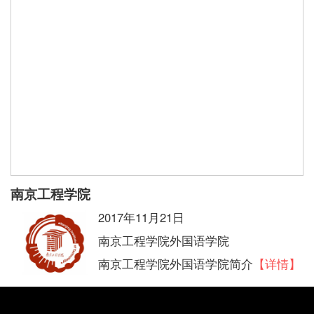
南京工程学院
2017年11月21日
南京工程学院外国语学院
南京工程学院外国语学院简介
【详情】