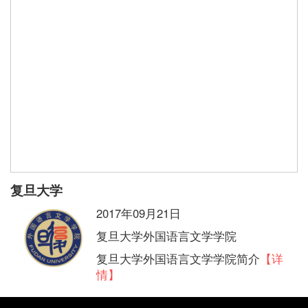
复旦大学
2017年09月21日
复旦大学外国语言文学学院
复旦大学外国语言文学学院简介
【详
情】