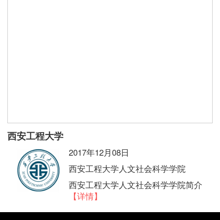
西安工程大学
2017年12月08日
西安工程大学人文社会科学学院
西安工程大学人文社会科学学院简介
【详情】