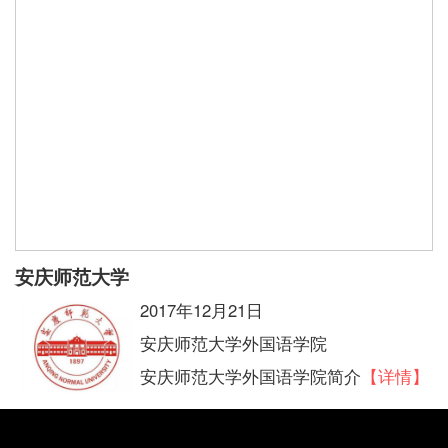
安庆师范大学
2017年12月21日
安庆师范大学外国语学院
安庆师范大学外国语学院简介
【详情】