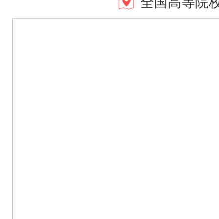
全国高等院