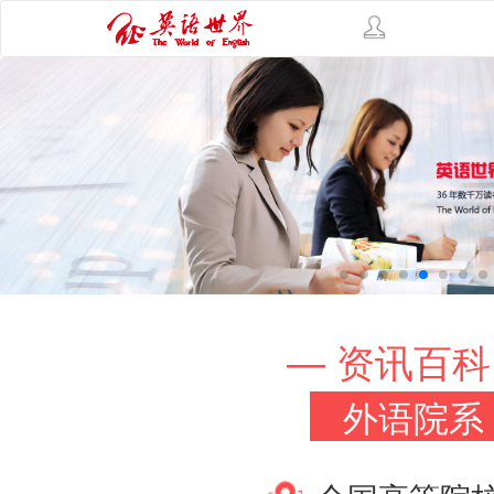
— 资讯百科
外语院系