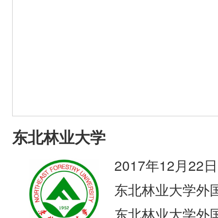
东北林业大学
2017年12月22日
东北林业大学外
东北林业大学外