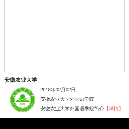
安徽农业大学
2018年02月02日
安徽农业大学外国语学院
安徽农业大学外国语学院简介
【详情】