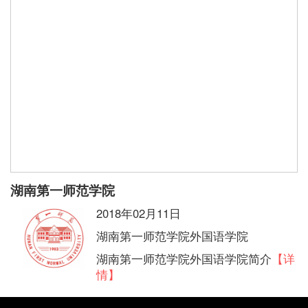
湖南第一师范学院
2018年02月11日
湖南第一师范学院外国语学院
湖南第一师范学院外国语学院简介
【详
情】