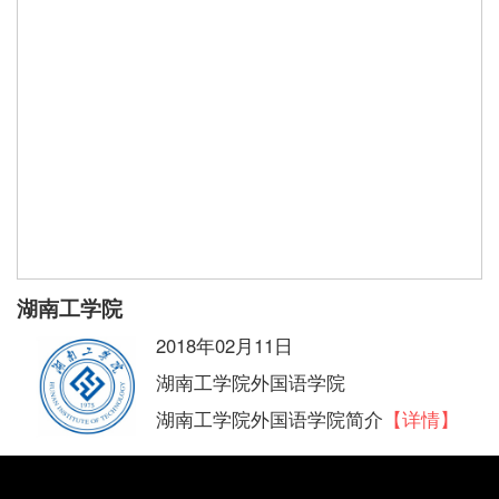
湖南工学院
2018年02月11日
湖南工学院外国语学院
湖南工学院外国语学院简介
【详情】