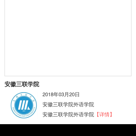
安徽三联学院
2018年03月20日
安徽三联学院外语学院
安徽三联学院外语学院
【详情】