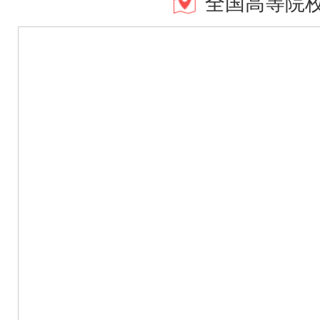
全国高等院