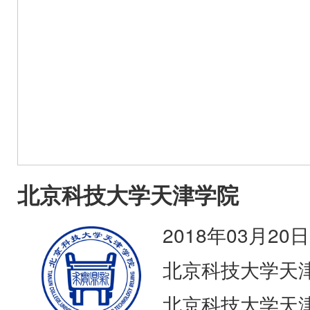
北京科技大学天津学院
2018年03月20日
北京科技大学天
北京科技大学天