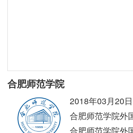
合肥师范学院
2018年03月20日
合肥师范学院外
合肥师范学院外