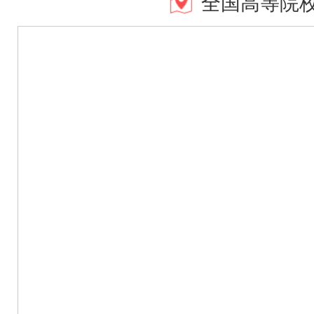
全国高等院