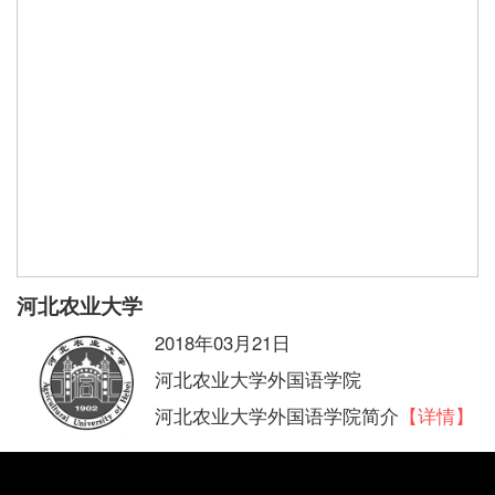
河北农业大学
2018年03月21日
河北农业大学外国语学院
河北农业大学外国语学院简介
【详情】