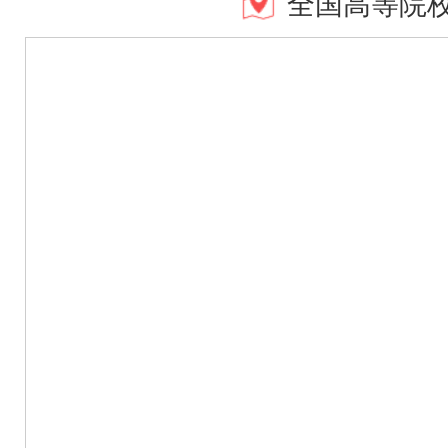
全国高等院