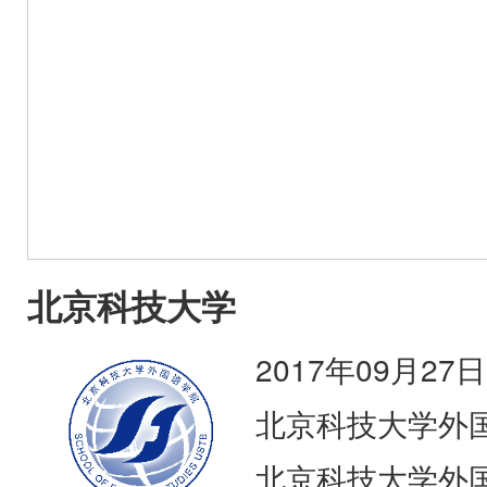
北京科技大学
2017年09月27日
北京科技大学外
北京科技大学外