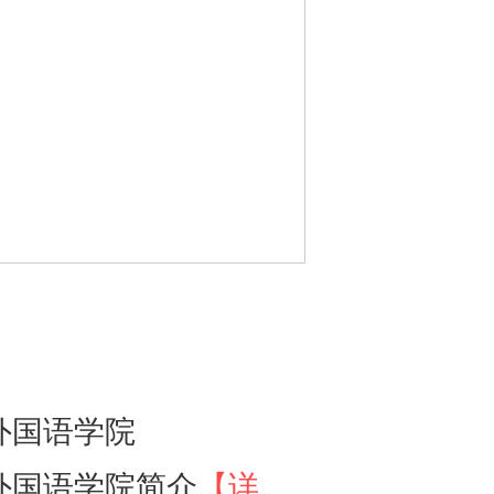
外国语学院
外国语学院简介
【详