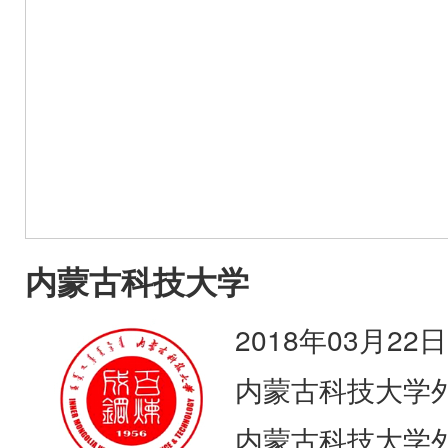
内蒙古科技大学
2018年03月22日
内蒙古科技大学
内蒙古科技大学