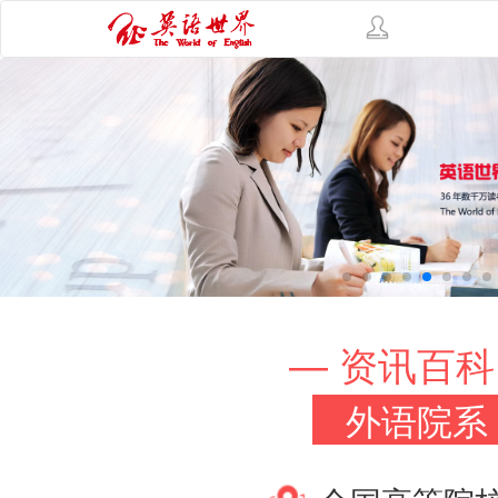
— 资讯百科
外语院系