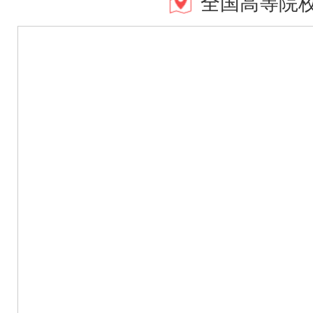
全国高等院