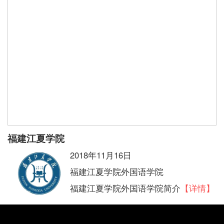
福建江夏学院
2018年11月16日
福建江夏学院外国语学院
福建江夏学院外国语学院简介
【详情】