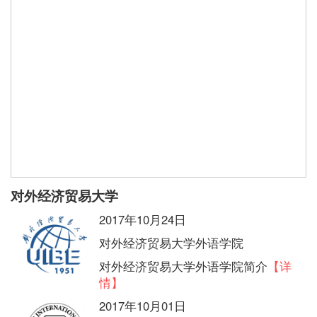
对外经济贸易大学
2017年10月24日
对外经济贸易大学外语学院
对外经济贸易大学外语学院简介
【详
情】
2017年10月01日